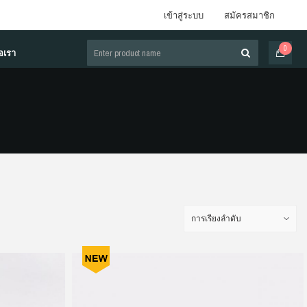
เข้าสู่ระบบ
สมัครสมาชิก
0
่อเรา