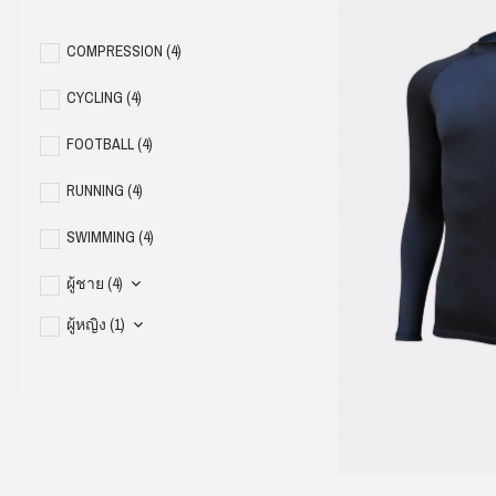
COMPRESSION
(4)
CYCLING
(4)
FOOTBALL
(4)
RUNNING
(4)
SWIMMING
(4)
ผู้ชาย
(4)
ผู้หญิง
(1)