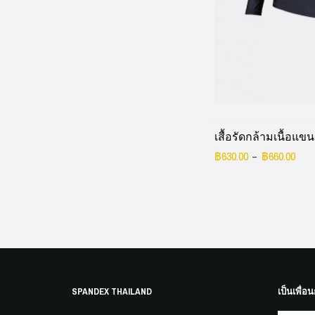
เสื้อรัดกล้ามเนื้อแข
฿
630.00
฿
660.00
–
SPANDEX THAILAND
เป็นเพื่อน