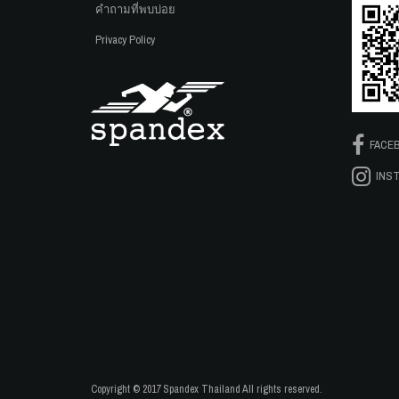
คำถามที่พบบ่อย
Privacy Policy
FACE
INST
Copyright © 2017 Spandex Thailand All rights reserved.