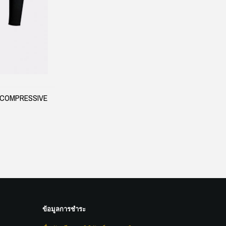
RA COMPRESSIVE
ข้อมูลการชำระ