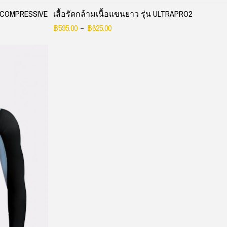
RA COMPRESSIVE
เสื้อรัดกล้ามเนื้อแขนยาว รุ่น ULTRAPRO2
฿
595.00
฿
625.00
–