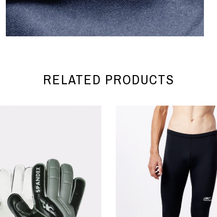
RELATED PRODUCTS