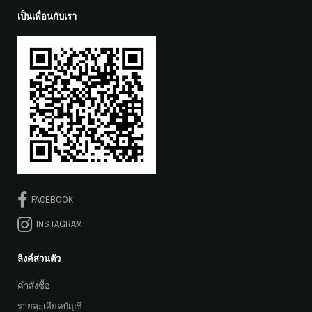
เป็นเพื่อนกับเรา
FACEBOOK
INSTAGRAM
ลิงค์ส่วนตัว
คำสั่งซื้อ
รายละเอียดบัญชี