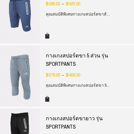
฿
395.00
฿
425.00
–
คุณสมบัติพิเศษกางเกงสปอร์ตขาสั…
กางเกงสปอร์ตขา 5 ส่วน รุ่น
SPORTPANTS
฿
379.00
฿
409.00
–
คุณสมบัติพิเศษกางเกงสปอร์ตขา 5…
กางเกงสปอร์ตขายาว รุ่น
SPORTPANTS