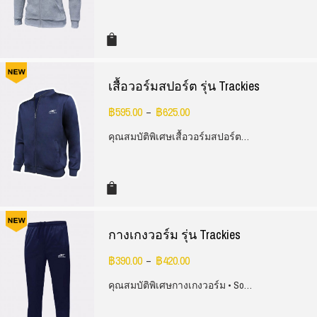
เสื้อวอร์มสปอร์ต รุ่น Trackies
฿
595.00
฿
625.00
–
คุณสมบัติพิเศษเสื้อวอร์มสปอร์ต…
กางเกงวอร์ม รุ่น Trackies
฿
390.00
฿
420.00
–
คุณสมบัติพิเศษกางเกงวอร์ม • So…