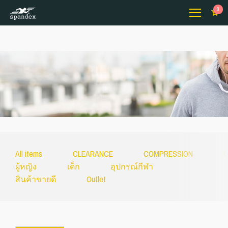
0
All items
CLEARANCE
COMPRESSION
C
ผู้หญิง
เด็ก
อุปกรณ์กีฬา
สินค้าขายดี
Outlet