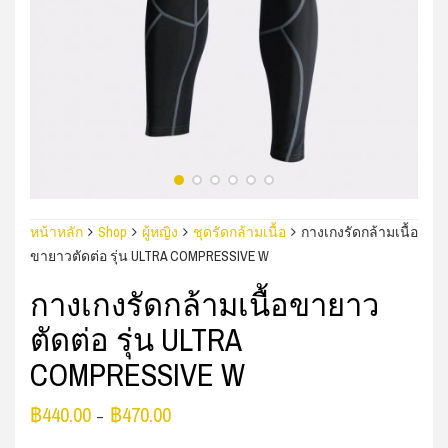
หน้าหลัก
Shop
ผู้หญิง
ชุดรัดกล้ามเนื้อ
กางเกงรัดกล้ามเนื้อ
ขายาวตัดต่อ รุ่น ULTRA COMPRESSIVE W
กางเกงรัดกล้ามเนื้อขายาว
ตัดต่อ รุ่น ULTRA
COMPRESSIVE W
฿
440.00
฿
470.00
–