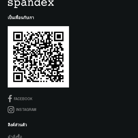
เป็นเพื่อนกับเรา
FACEBOOK
INSTAGRAM
ลิงค์ส่วนตัว
คำสั่งซื้อ