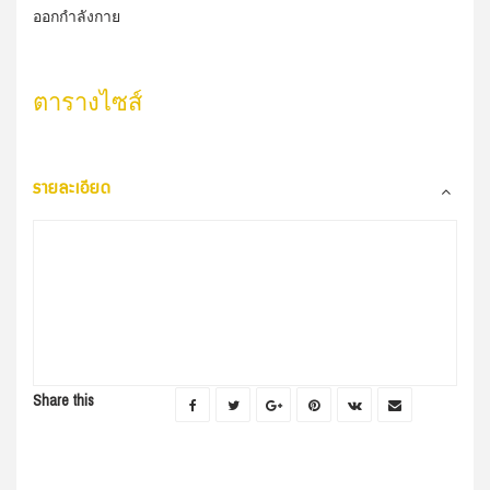
ออกกำลังกาย
ตารางไซส์
รายละเอียด
Share this