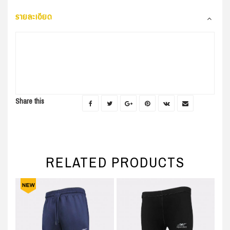
รายละเอียด
Share this
RELATED PRODUCTS