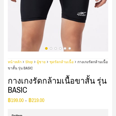
หน้าหลัก
Shop
ผู้ชาย
ชุดรัดกล้ามเนื้อ
กางเกงรัดกล้ามเนื้อ
ขาสั้น รุ่น BASIC
กางเกงรัดกล้ามเนื้อขาสั้น รุ่น
BASIC
฿
199.00
฿
219.00
–