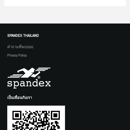
SPANDEX THAILAND
คำถามที่พบบ่อย
Privacy Policy
เป็นเพื่อนกับเรา