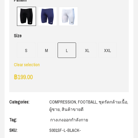
Pattern
Size
S
M
L
XL
XXL
Clear selection
฿
199.00
Categories:
COMPRESSION
,
FOOTBALL
,
ชุดรัดกล้ามเนื้อ
,
ผู้ชาย
,
สินค้าขายดี
Tag:
กางเกงออกกำลังกาย
SKU:
S001SF-L-BLACK-