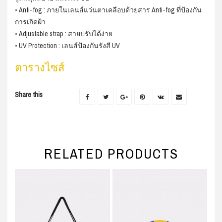
• Anti-fog : ภายในเลนส์แว่นตาเคลือบด้วยสาร Anti-fog ที่ป้องกัน
การเกิดฝ้า
• Adjustable strap : สายปรับได้ง่าย
• UV Protection : เลนส์ป้องกันรังสี UV
ตารางไซส์
Share this
RELATED PRODUCTS