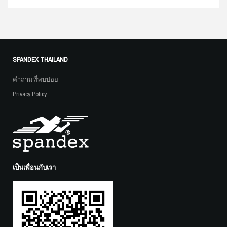
SPANDEX THAILAND
คำถามที่พบบ่อย
Privacy Policy
เป็นเพื่อนกับเรา