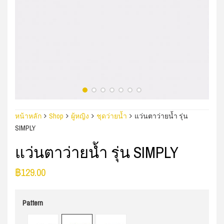
หน้าหลัก
Shop
ผู้หญิง
ชุดว่ายน้ำ
แว่นตาว่ายน้ำ รุ่น
SIMPLY
แว่นตาว่ายน้ำ รุ่น SIMPLY
฿
129.00
Pattern