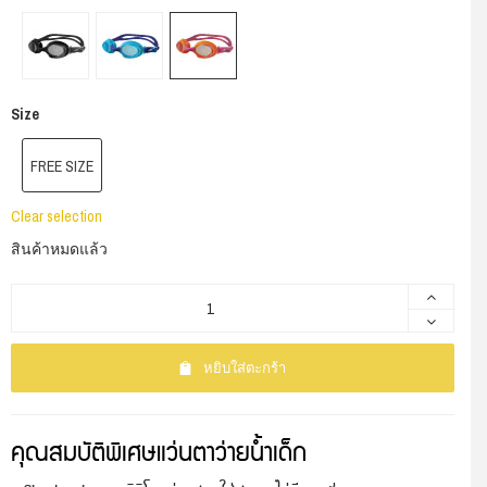
Size
FREE SIZE
Clear selection
สินค้าหมดแล้ว
หยิบใส่ตะกร้า
คุณสมบัติพิเศษแว่นตาว่ายน้ำเด็ก