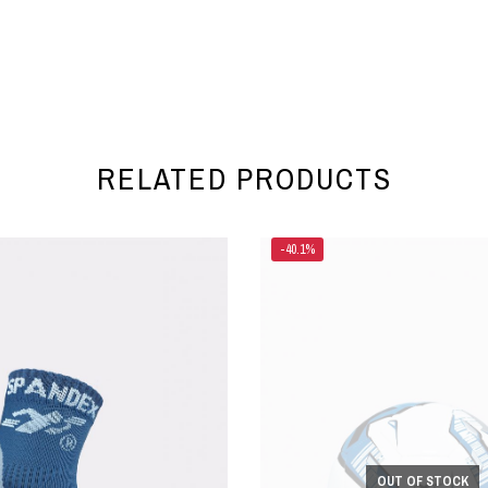
RELATED PRODUCTS
-40.1%
OUT OF STOCK